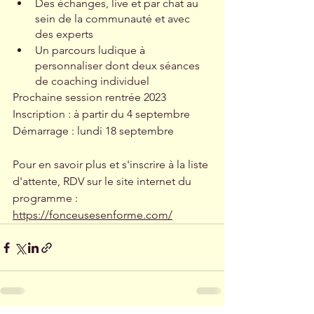
Des échanges, live et par chat au 
sein de la communauté et avec 
des experts
Un parcours ludique à 
personnaliser dont deux séances 
de coaching individuel
Prochaine session rentrée 2023
Inscription : à partir du 4 septembre
Démarrage : lundi 18 septembre
Pour en savoir plus et s'inscrire à la liste 
d'attente, RDV sur le site internet du 
programme : 
https://fonceusesenforme.com/