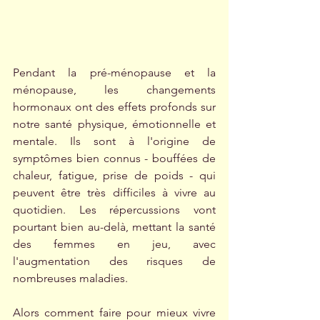
Pendant la pré-ménopause et la 
ménopause, les changements 
hormonaux ont des effets profonds sur 
notre santé physique, émotionnelle et 
mentale. Ils sont à l'origine de 
symptômes bien connus - bouffées de 
chaleur, fatigue, prise de poids - qui 
peuvent être très difficiles à vivre au 
quotidien. Les répercussions vont 
pourtant bien au-delà, mettant la santé 
des femmes en jeu, avec 
l'augmentation des risques de 
nombreuses maladies. 
Alors comment faire pour mieux vivre 