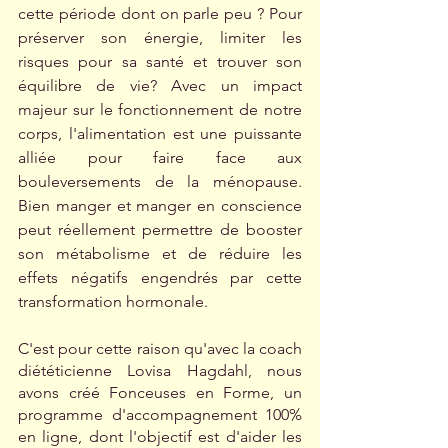
cette période dont on parle peu ? Pour 
préserver son énergie, limiter les 
risques pour sa santé et trouver son 
équilibre de vie? Avec un impact 
majeur sur le fonctionnement de notre 
corps, l'alimentation est une puissante 
alliée pour faire face aux 
bouleversements de la ménopause. 
Bien manger et manger en conscience 
peut réellement permettre de booster 
son métabolisme et de réduire les 
effets négatifs engendrés par cette 
transformation hormonale. 
C'est pour cette raison qu'avec la coach 
diététicienne Lovisa Hagdahl, nous 
avons créé Fonceuses en Forme, un 
programme d'accompagnement 100% 
en ligne, dont l'objectif est d'aider les 