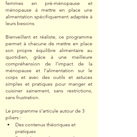
femmes en pré-ménopause et 
ménopause à mettre en place une 
alimentation spécifiquement adaptée à 
leurs besoins. 
Bienveillant et réaliste, ce programme 
permet à chacune de mettre en place 
son propre équilibre alimentaire au 
quotidien, grâce à une meilleure 
compréhension de l’impact de la 
ménopause et l’alimentation sur le 
corps et avec des outils et astuces 
simples et pratiques pour manger et 
cuisiner sainement, sans restrictions, 
sans frustration. 
Le programme s’articule autour de 3 
piliers :
Des contenus théoriques et 
pratiques