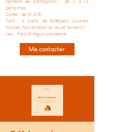
Nombre de participants : de 2 à 15
personnes
Durée : de 2h à 3h
Tarif : à partir de 80€/pers (courses
incluses, hors location du lieu et boissons)
Lieu : Paris et région parisienne
Me contacter