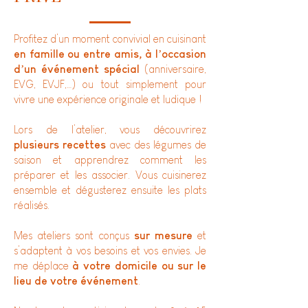
Profitez d’un moment convivial en cuisinant
en famille ou entre amis, à l’occasion
d’un événement spécial
(anniversaire,
EVG, EVJF,…) ou tout simplement pour
vivre une expérience originale et ludique !
Lors de l’atelier, vous découvrirez
plusieurs recettes
avec des légumes de
saison et apprendrez comment les
préparer et les associer. Vous cuisinerez
ensemble et dégusterez ensuite les plats
réalisés.
Mes ateliers sont conçus
sur mesure
et
s’adaptent à vos besoins et vos envies. Je
me déplace
à votre domicile ou sur le
lieu de votre événement
.