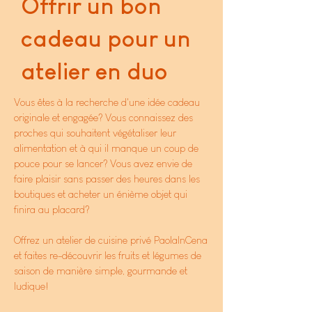
Offrir un bon
cadeau pour un
atelier en duo
Vous êtes à la recherche d'une idée cadeau
originale et engagée? Vous connaissez des
proches qui souhaitent végétaliser leur
alimentation et à qui il manque un coup de
pouce pour se lancer? Vous avez envie de
faire plaisir sans passer des heures dans les
boutiques et acheter un énième objet qui
finira au placard?
Offrez un atelier de cuisine privé PaolaInCena
et faites re-découvrir les fruits et légumes de
saison de manière simple, gourmande et
ludique!