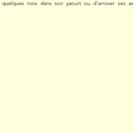
er quelques noix dans son yaourt ou d’arroser ses assi