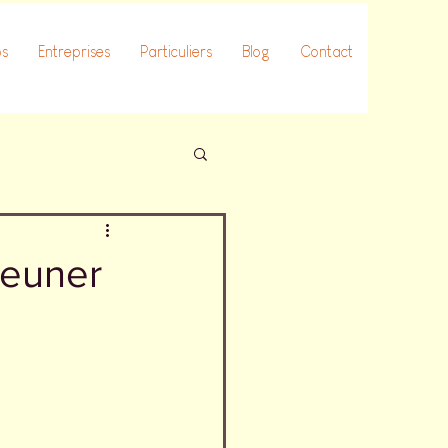
os
Entreprises
Particuliers
Blog
Contact
jeuner