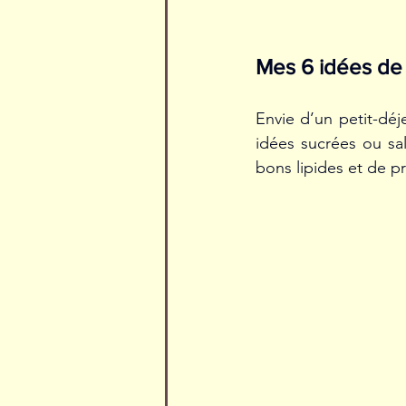
Mes 6 idées de 
Envie d’un petit-déje
idées sucrées ou salé
bons lipides et de pr